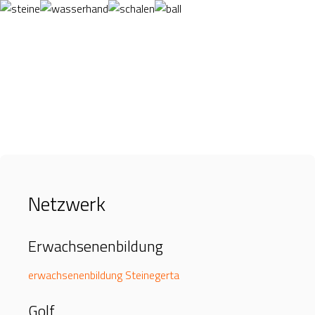
Netzwerk
Erwachsenenbildung
erwachsenenbildung Steinegerta
Golf